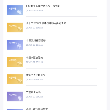
IP域名未备案拦截系统升级通知
2025-08-01 10:19
关于宁波/中立服务器迁移更换的通知
2025-07-26 05:58
十堰云服务器迁移
2025-07-18 13:56
十堰IP更换通知
2025-07-07 11:18
香港节点IP段升级
2025-05-29 03:12
节点镜像更新
2025-03-05 02:18
成都 - 西信增加带宽