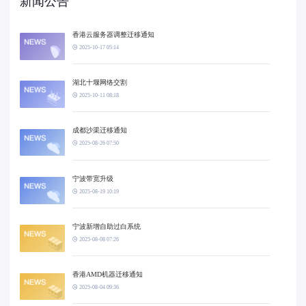
新闻公告
香港云服务器调整迁移通知
2025-10-17 05:14
湖北十堰网络交割
2025-10-11 08:18
成都沙渠迁移通知
2025-08-26 07:50
宁波带宽升级
2025-08-19 10:19
宁波新增自助过白系统
2025-08-08 07:26
香港AMD机器迁移通知
2025-08-04 09:36