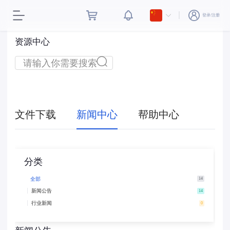
登录/注册
资源中心
文件下载
新闻中心
帮助中心
分类
全部
14
新闻公告
14
行业新闻
0